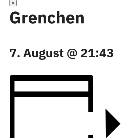
×
Grenchen
7. August @ 21:43