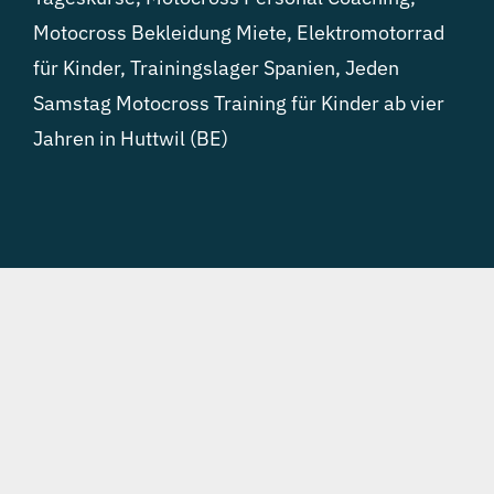
Motocross Bekleidung Miete
,
Elektromotorrad
für Kinder
,
Trainingslager Spanien
,
Jeden
Samstag Motocross Training für Kinder ab vier
Jahren in Huttwil (BE)