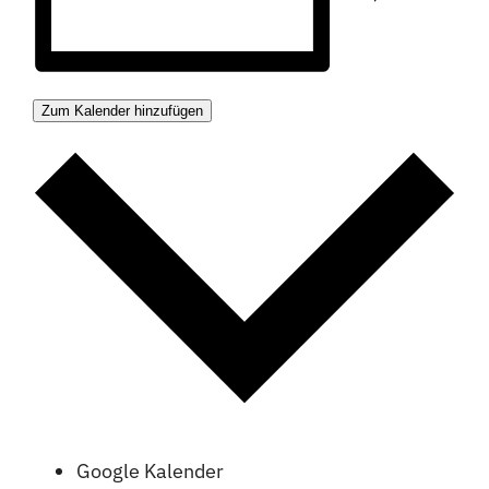
Zum Kalender hinzufügen
Google Kalender