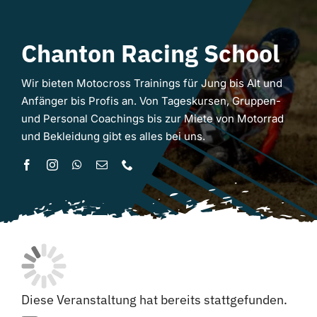
Chanton Racing School
Wir bieten Motocross Trainings für Jung bis Alt und
Anfänger bis Profis an. Von Tageskursen, Gruppen-
und Personal Coachings bis zur Miete von Motorrad
und Bekleidung gibt es alles bei uns.
Diese Veranstaltung hat bereits stattgefunden.