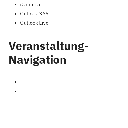
iCalendar
Outlook 365
Outlook Live
Veranstaltung-
Navigation