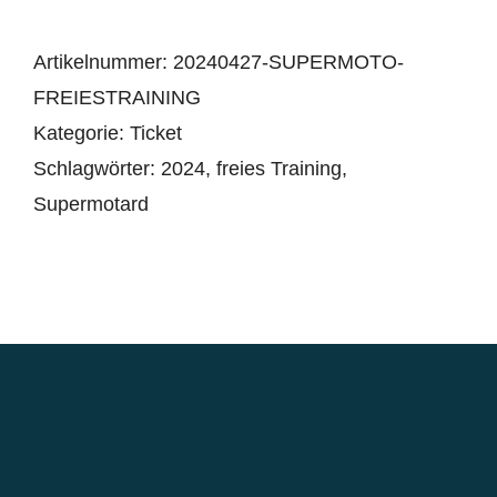
Artikelnummer:
20240427-SUPERMOTO-
FREIESTRAINING
Kategorie:
Ticket
Schlagwörter:
2024
,
freies Training
,
Supermotard