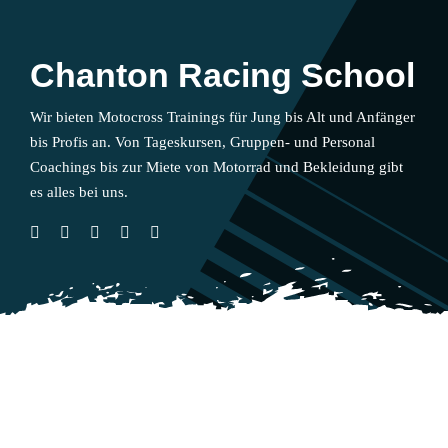
Chanton Racing School
Wir bieten Motocross Trainings für Jung bis Alt und Anfänger
bis Profis an. Von Tageskursen, Gruppen- und Personal
Coachings bis zur Miete von Motorrad und Bekleidung gibt
es alles bei uns.