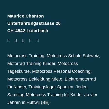
Maurice Chanton
Unterführungsstrasse 26
CH-4542 Luterbach
Motocross Training
,
Motocross Schule Schweiz
,
Motorrad Training Kinder
,
Motocross
Tageskurse
,
Motocross Personal Coaching
,
Motocross Bekleidung Miete
,
Elektromotorrad
für Kinder
,
Trainingslager Spanien
,
Jeden
Samstag Motocross Training für Kinder ab vier
Jahren in Huttwil (BE)