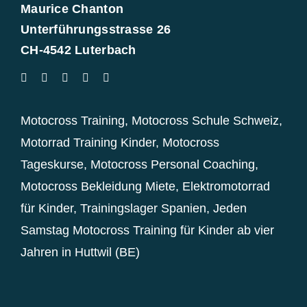
Maurice Chanton
Unterführungsstrasse 26
CH-4542 Luterbach
Motocross Training
,
Motocross Schule Schweiz
,
Motorrad Training Kinder
,
Motocross
Tageskurse
,
Motocross Personal Coaching
,
Motocross Bekleidung Miete
,
Elektromotorrad
für Kinder
,
Trainingslager Spanien
,
Jeden
Samstag Motocross Training für Kinder ab vier
Jahren in Huttwil (BE)