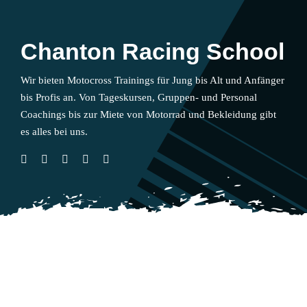
Chanton Racing School
Wir bieten Motocross Trainings für Jung bis Alt und Anfänger
bis Profis an. Von Tageskursen, Gruppen- und Personal
Coachings bis zur Miete von Motorrad und Bekleidung gibt
es alles bei uns.