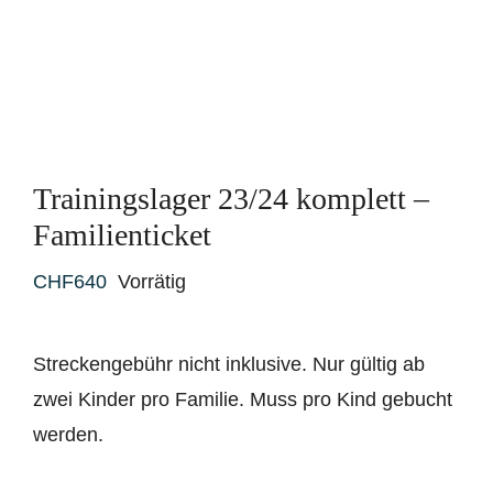
Trainingslager 23/24 komplett –
Familienticket
CHF
640
Vorrätig
Streckengebühr nicht inklusive. Nur gültig ab
zwei Kinder pro Familie. Muss pro Kind gebucht
werden.