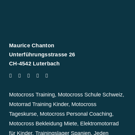
Maurice Chanton
Unterführungsstrasse 26
CH-4542 Luterbach
Motocross Training
,
Motocross Schule Schweiz
,
Motorrad Training Kinder
,
Motocross
Tageskurse
,
Motocross Personal Coaching
,
Motocross Bekleidung Miete
,
Elektromotorrad
für Kinder
,
Trainingslager Spanien
,
Jeden