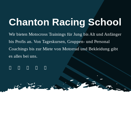
Chanton Racing School
Wir bieten Motocross Trainings für Jung bis Alt und Anfänger
bis Profis an. Von Tageskursen, Gruppen- und Personal
Coachings bis zur Miete von Motorrad und Bekleidung gibt
es alles bei uns.