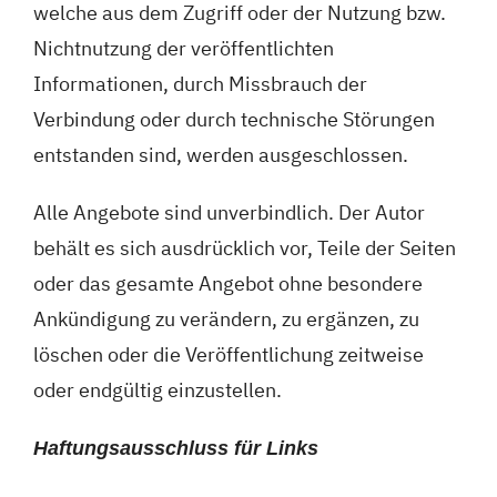
welche aus dem Zugriff oder der Nutzung bzw.
Nichtnutzung der veröffentlichten
Informationen, durch Missbrauch der
Verbindung oder durch technische Störungen
entstanden sind, werden ausgeschlossen.
Alle Angebote sind unverbindlich. Der Autor
behält es sich ausdrücklich vor, Teile der Seiten
oder das gesamte Angebot ohne besondere
Ankündigung zu verändern, zu ergänzen, zu
löschen oder die Veröffentlichung zeitweise
oder endgültig einzustellen.
Haftungsausschluss für Links