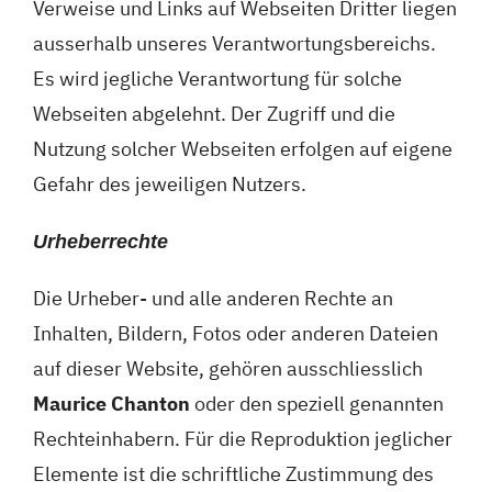
Verweise und Links auf Webseiten Dritter liegen
ausserhalb unseres Verantwortungsbereichs.
Es wird jegliche Verantwortung für solche
Webseiten abgelehnt. Der Zugriff und die
Nutzung solcher Webseiten erfolgen auf eigene
Gefahr des jeweiligen Nutzers.
Urheberrechte
Die Urheber- und alle anderen Rechte an
Inhalten, Bildern, Fotos oder anderen Dateien
auf dieser Website, gehören ausschliesslich
Maurice Chanton
oder den speziell genannten
Rechteinhabern. Für die Reproduktion jeglicher
Elemente ist die schriftliche Zustimmung des