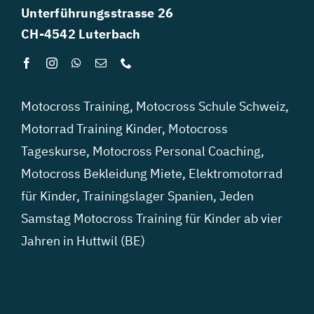
Unterführungsstrasse 26
CH-4542 Luterbach
Motocross Training
,
Motocross Schule Schweiz
,
Motorrad Training Kinder
,
Motocross
Tageskurse
,
Motocross Personal Coaching
,
Motocross Bekleidung Miete
,
Elektromotorrad
für Kinder
,
Trainingslager Spanien
,
Jeden
Samstag Motocross Training für Kinder ab vier
Jahren in Huttwil (BE)