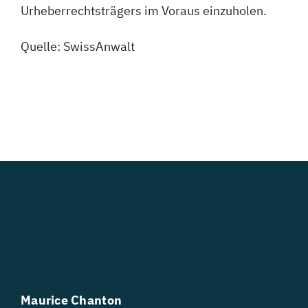
Urheberrechtsträgers im Voraus einzuholen.
Quelle:
SwissAnwalt
Maurice Chanton