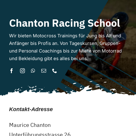
Chanton Racing School
Wir bieten Motocross Trainings für Jung bis Alt und
Anfänger bis Profis an. Von Tageskursen, Gruppen-
und Personal Coachings bis zur Miete von Motorrad
und Bekleidung gibt es alles bei uns.
Kontakt-Adresse
Maurice Chanton
Unterführungsstrasse 26