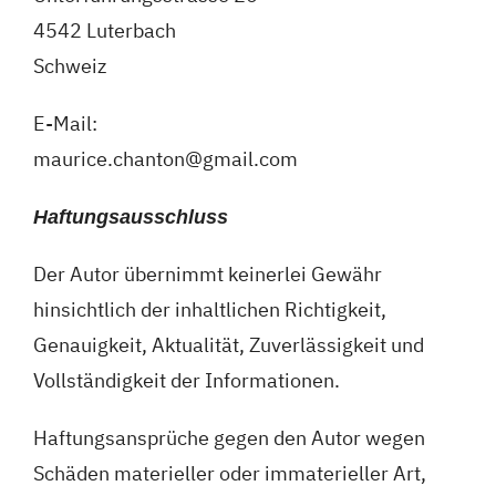
4542 Luterbach
Schweiz
E-Mail:
maurice.chanton@gmail.com
Haftungsausschluss
Der Autor übernimmt keinerlei Gewähr
hinsichtlich der inhaltlichen Richtigkeit,
Genauigkeit, Aktualität, Zuverlässigkeit und
Vollständigkeit der Informationen.
Haftungsansprüche gegen den Autor wegen
Schäden materieller oder immaterieller Art,