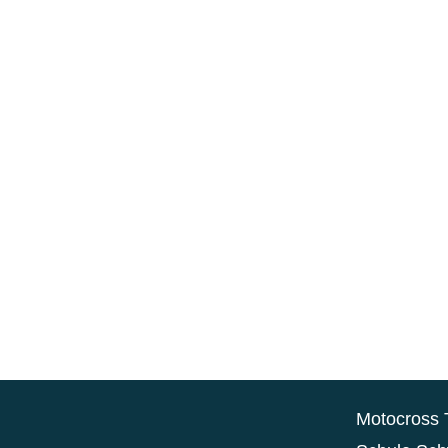
Events
Motocross 