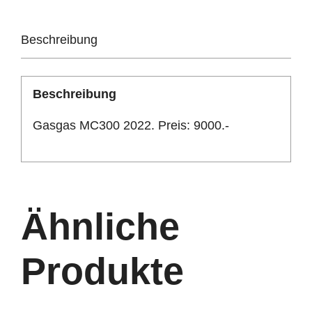
Beschreibung
Beschreibung
Gasgas MC300 2022. Preis: 9000.-
Ähnliche
Produkte