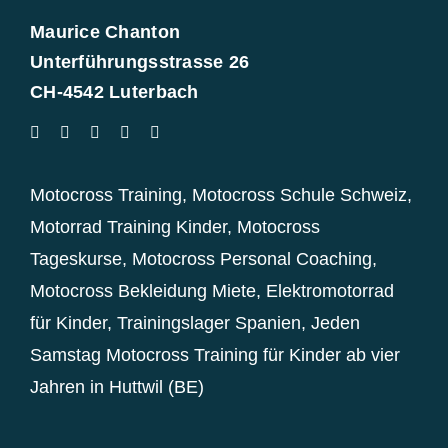
Maurice Chanton
Unterführungsstrasse 26
CH-4542 Luterbach
Motocross Training
,
Motocross Schule Schweiz
,
Motorrad Training Kinder
,
Motocross
Tageskurse
,
Motocross Personal Coaching
,
Motocross Bekleidung Miete
,
Elektromotorrad
für Kinder
,
Trainingslager Spanien
,
Jeden
Samstag Motocross Training für Kinder ab vier
Jahren in Huttwil (BE)