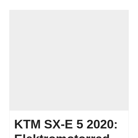
KTM SX-E 5 2020: