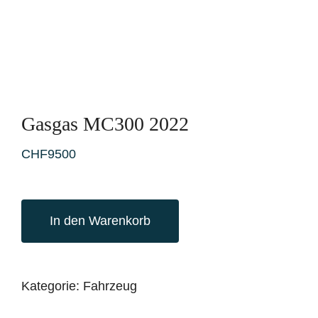
Gasgas MC300 2022
CHF
9500
In den Warenkorb
Kategorie:
Fahrzeug