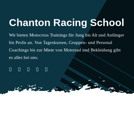
Chanton Racing School
Wir bieten Motocross Trainings für Jung bis Alt und Anfänger
bis Profis an. Von Tageskursen, Gruppen- und Personal
Coachings bis zur Miete von Motorrad und Bekleidung gibt
es alles bei uns.