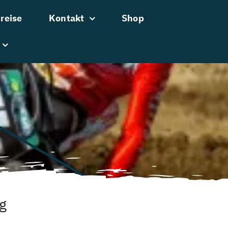
reise
Kontakt
Shop
ng