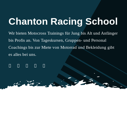
Chanton Racing School
Wir bieten Motocross Trainings für Jung bis Alt und Anfänger
bis Profis an. Von Tageskursen, Gruppen- und Personal
Coachings bis zur Miete von Motorrad und Bekleidung gibt
es alles bei uns.