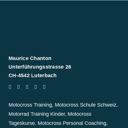
Maurice Chanton
Unterführungsstrasse 26
CH-4542 Luterbach
Motocross Training
,
Motocross Schule Schweiz
,
Motorrad Training Kinder
,
Motocross
Tageskurse
,
Motocross Personal Coaching
,