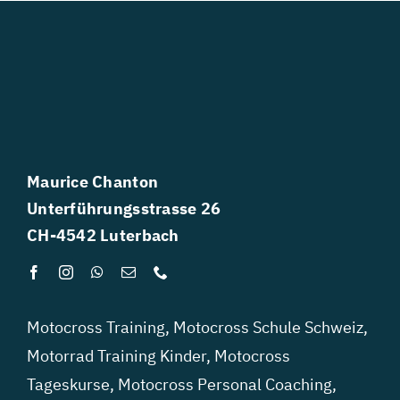
Maurice Chanton
Unterführungsstrasse 26
CH-4542 Luterbach
Motocross Training
,
Motocross Schule Schweiz
,
Motorrad Training Kinder
,
Motocross
Tageskurse
,
Motocross Personal Coaching
,