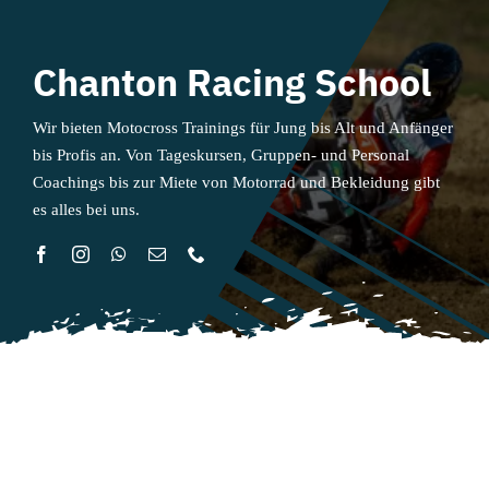
Chanton Racing School
Wir bieten Motocross Trainings für Jung bis Alt und Anfänger
bis Profis an. Von Tageskursen, Gruppen- und Personal
Coachings bis zur Miete von Motorrad und Bekleidung gibt
es alles bei uns.