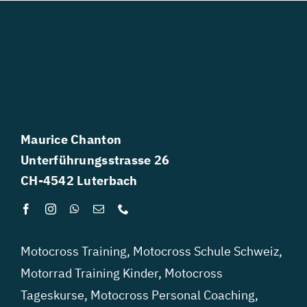
Maurice Chanton
Unterführungsstrasse 26
CH-4542 Luterbach
Motocross Training
,
Motocross Schule Schweiz
,
Motorrad Training Kinder
,
Motocross
Tageskurse
,
Motocross Personal Coaching
,