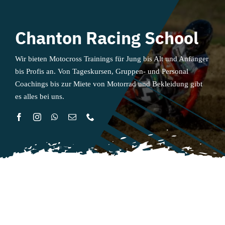
Chanton Racing School
Wir bieten Motocross Trainings für Jung bis Alt und Anfänger
bis Profis an. Von Tageskursen, Gruppen- und Personal
Coachings bis zur Miete von Motorrad und Bekleidung gibt
es alles bei uns.