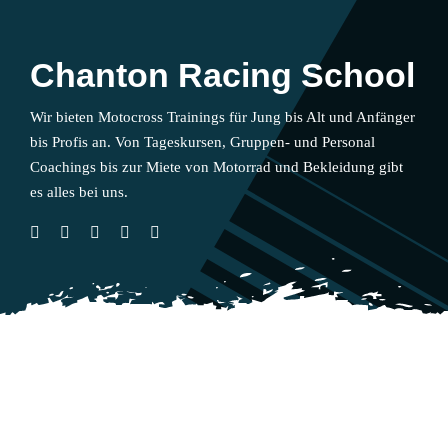
Chanton Racing School
Wir bieten Motocross Trainings für Jung bis Alt und Anfänger
bis Profis an. Von Tageskursen, Gruppen- und Personal
Coachings bis zur Miete von Motorrad und Bekleidung gibt
es alles bei uns.