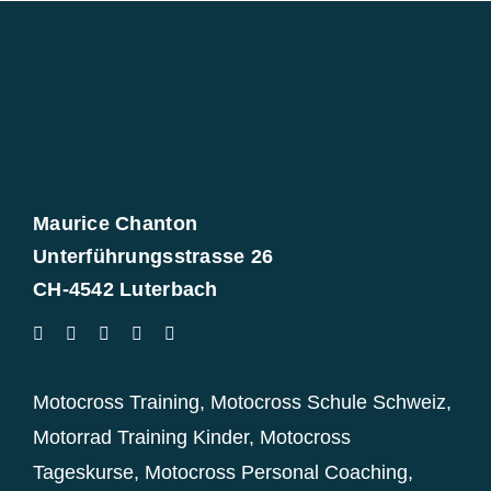
Maurice Chanton
Unterführungsstrasse 26
CH-4542 Luterbach
Motocross Training
,
Motocross Schule Schweiz
,
Motorrad Training Kinder
,
Motocross
Tageskurse
,
Motocross Personal Coaching
,