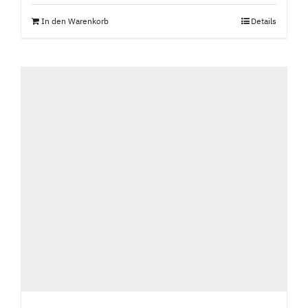
In den Warenkorb
Details