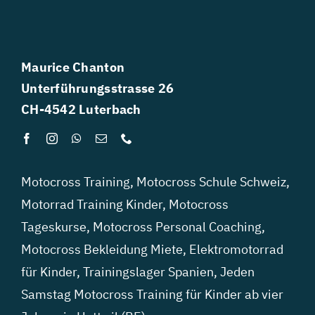
Maurice Chanton
Unterführungsstrasse 26
CH-4542 Luterbach
Motocross Training
,
Motocross Schule Schweiz
,
Motorrad Training Kinder
,
Motocross
Tageskurse
,
Motocross Personal Coaching
,
Motocross Bekleidung Miete
,
Elektromotorrad
für Kinder
,
Trainingslager Spanien
,
Jeden
Samstag Motocross Training für Kinder ab vier