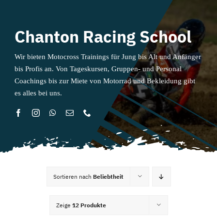
Chanton Racing School
Wir bieten Motocross Trainings für Jung bis Alt und Anfänger
bis Profis an. Von Tageskursen, Gruppen- und Personal
Coachings bis zur Miete von Motorrad und Bekleidung gibt
es alles bei uns.
Sortieren nach
Beliebtheit
Zeige
12 Produkte